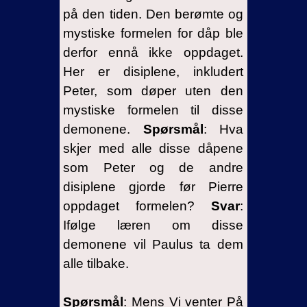
på den tiden. Den berømte og
mystiske formelen for dåp ble
derfor ennå ikke oppdaget.
Her er disiplene, inkludert
Peter, som døper uten den
mystiske formelen til disse
demonene.
Spørsmål
: Hva
skjer med alle disse dåpene
som Peter og de andre
disiplene gjorde før Pierre
oppdaget formelen?
Svar
:
Ifølge læren om disse
demonene vil Paulus ta dem
alle tilbake.
Spørsmål
: Mens Vi venter På