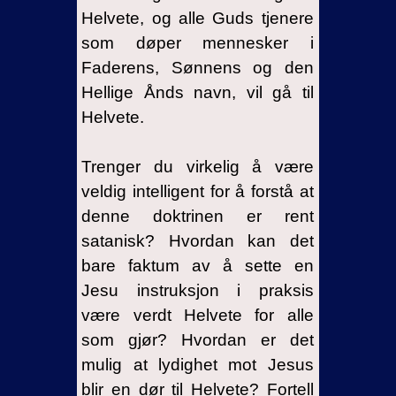
Helvete, og alle Guds tjenere
som døper mennesker i
Faderens, Sønnens og den
Hellige Ånds navn, vil gå til
Helvete.
Trenger du virkelig å være
veldig intelligent for å forstå at
denne doktrinen er rent
satanisk? Hvordan kan det
bare faktum av å sette en
Jesu instruksjon i praksis
være verdt Helvete for alle
som gjør? Hvordan er det
mulig at lydighet mot Jesus
blir en dør til Helvete? Fortell