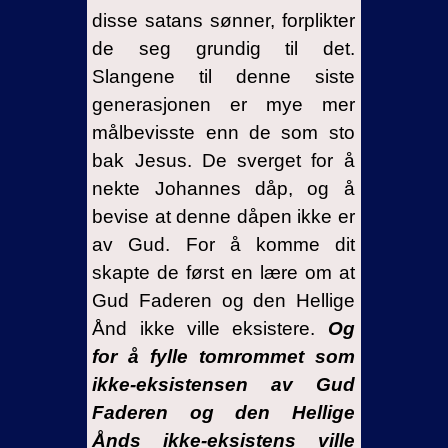
disse satans sønner, forplikter
de seg grundig til det.
Slangene til denne siste
generasjonen er mye mer
målbevisste enn de som sto
bak Jesus. De sverget for å
nekte Johannes dåp, og å
bevise at denne dåpen ikke er
av Gud. For å komme dit
skapte de først en lære om at
Gud Faderen og den Hellige
Ånd ikke ville eksistere.
Og
for å fylle tomrommet som
ikke-eksistensen av Gud
Faderen og den Hellige
Ånds ikke-eksistens ville