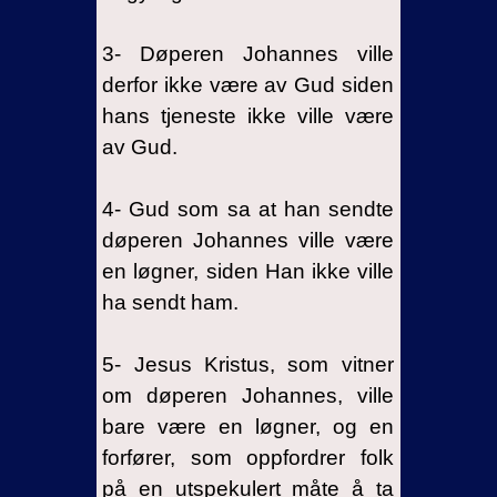
3- Døperen Johannes ville
derfor ikke være av Gud siden
hans tjeneste ikke ville være
av Gud.
4- Gud som sa at han sendte
døperen Johannes ville være
en løgner, siden Han ikke ville
ha sendt ham.
5- Jesus Kristus, som vitner
om døperen Johannes, ville
bare være en løgner, og en
forfører, som oppfordrer folk
på en utspekulert måte å ta