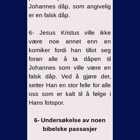
Johannes dåp, som angivelig
er en falsk dåp.
6- Jesus Kristus ville ikke
være noe annet enn en
komiker fordi han tillot seg
foran alle å ta dåpen til
Johannes som ville være en
falsk dåp. Ved å gjøre det,
setter Han en stor felle for alle
oss som er kalt til å følge i
Hans fotspor.
6- Undersøkelse av noen
bibelske passasjer