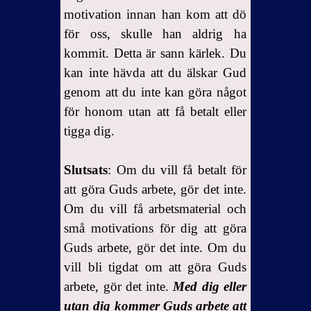
motivation innan han kom att dö
för oss, skulle han aldrig ha
kommit. Detta är sann kärlek. Du
kan inte hävda att du älskar Gud
genom att du inte kan göra något
för honom utan att få betalt eller
tigga dig.
Slutsats
: Om du vill få betalt för
att göra Guds arbete, gör det inte.
Om du vill få arbetsmaterial och
små motivations för dig att göra
Guds arbete, gör det inte. Om du
vill bli tigdat om att göra Guds
arbete, gör det inte.
Med dig eller
utan dig kommer Guds arbete att