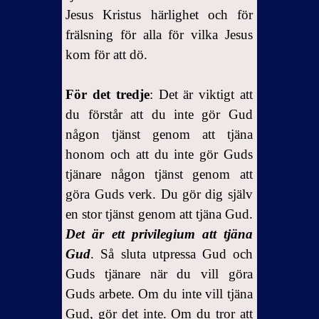
Jesus Kristus härlighet och för
frälsning för alla för vilka Jesus
kom för att dö.
För det tredje
: Det är viktigt att
du förstår att du inte gör Gud
någon tjänst genom att tjäna
honom och att du inte gör Guds
tjänare någon tjänst genom att
göra Guds verk. Du gör dig själv
en stor tjänst genom att tjäna Gud.
Det är ett privilegium att tjäna
Gud
. Så sluta utpressa Gud och
Guds tjänare när du vill göra
Guds arbete. Om du inte vill tjäna
Gud, gör det inte. Om du tror att