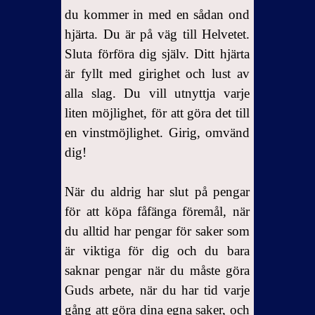
du kommer in med en sådan ond
hjärta. Du är på väg till Helvetet.
Sluta förföra dig själv. Ditt hjärta
är fyllt med girighet och lust av
alla slag. Du vill utnyttja varje
liten möjlighet, för att göra det till
en vinstmöjlighet. Girig, omvänd
dig!
När du aldrig har slut på pengar
för att köpa fåfänga föremål, när
du alltid har pengar för saker som
är viktiga för dig och du bara
saknar pengar när du måste göra
Guds arbete, när du har tid varje
gång att göra dina egna saker, och