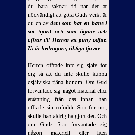
du bara saknar tid när det är
nödvändigt att göra Guds verk, är
du en av
dem som har en hane i
sin hjord och som ägnar och
offrar till Herren ett puny odjur.
Ni är bedragare, riktiga tjuvar
.
Herren offrade inte sig själv för
dig så att du inte skulle kunna
osjälviska tjäna honom. Om Gud
förväntade sig något material eller
ersättning från oss innan han
offrade sin enfödde Son för oss,
skulle han aldrig ha gjort det. Och
om Guds Son förväntade sig
någon materiell eller liten