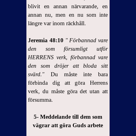
blivit en annan närvarande, en
annan nu, men en nu som inte
längre var inom räckhåll.
Jeremia 48:10
"
Förbannad vare
den som försumligt utför
HERRENS verk, förbannad vare
den som dröjer att bloda sitt
svärd."
Du måste inte bara
förbinda dig att göra Herrens
verk, du måste göra det utan att
försumma.
5-
Meddelande till dem som
vägrar att göra Guds arbete