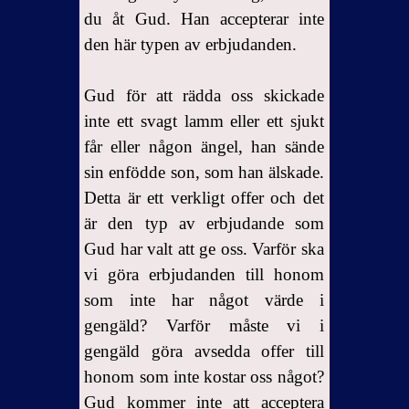
du åt Gud. Han accepterar inte
den här typen av erbjudanden.
Gud för att rädda oss skickade
inte ett svagt lamm eller ett sjukt
får eller någon ängel, han sände
sin enfödde son, som han älskade.
Detta är ett verkligt offer och det
är den typ av erbjudande som
Gud har valt att ge oss. Varför ska
vi göra erbjudanden till honom
som inte har något värde i
gengäld? Varför måste vi i
gengäld göra avsedda offer till
honom som inte kostar oss något?
Gud kommer inte att acceptera