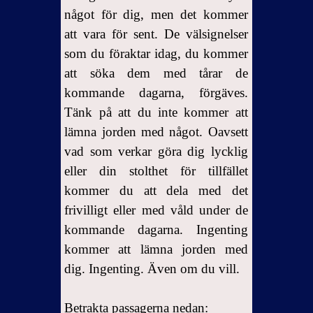
något för dig, men det kommer
att vara för sent. De välsignelser
som du föraktar idag, du kommer
att söka dem med tårar de
kommande dagarna, förgäves.
Tänk på att du inte kommer att
lämna jorden med något. Oavsett
vad som verkar göra dig lycklig
eller din stolthet för tillfället
kommer du att dela med det
frivilligt eller med våld under de
kommande dagarna. Ingenting
kommer att lämna jorden med
dig. Ingenting. Även om du vill.
Betrakta passagerna nedan: