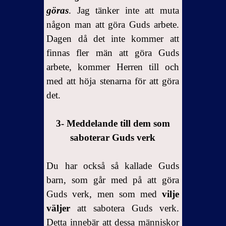
göras
. Jag tänker inte att muta
någon man att göra Guds arbete.
Dagen då det inte kommer att
finnas fler män att göra Guds
arbete, kommer Herren till och
med att höja stenarna för att göra
det.
3- Meddelande till dem som
saboterar Guds verk
Du har också så kallade Guds
barn, som går med på att göra
Guds verk, men som med
vilje
väljer
att sabotera Guds verk.
Detta innebär att dessa människor