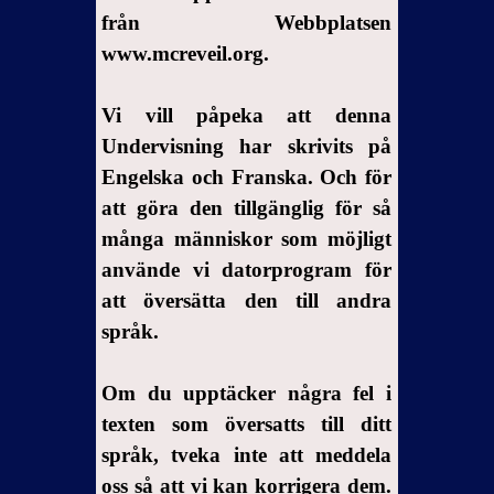
från Webbplatsen
www.mcreveil.org.
Vi vill påpeka att denna
Undervisning har skrivits på
Engelska och Franska. Och för
att göra den tillgänglig för så
många människor som möjligt
använde vi datorprogram för
att översätta den till andra
språk.
Om du upptäcker några fel i
texten som översatts till ditt
språk, tveka inte att meddela
oss så att vi kan korrigera dem.