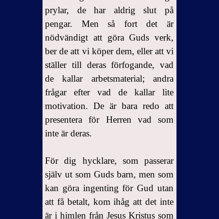
prylar, de har aldrig slut på
pengar. Men så fort det är
nödvändigt att göra Guds verk,
ber de att vi köper dem, eller att vi
ställer till deras förfogande, vad
de kallar arbetsmaterial; andra
frågar efter vad de kallar lite
motivation. De är bara redo att
presentera för Herren vad som
inte är deras.
För dig hycklare, som passerar
själv ut som Guds barn, men som
kan göra ingenting för Gud utan
att få betalt, kom ihåg att det inte
är i himlen från Jesus Kristus som