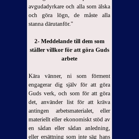
avgudadyrkare och alla som älska
och göra lögn, de måste alla
stanna därutanför."
2- Meddelande till dem som
ställer villkor för att göra Guds
arbete
Kära vänner, ni som förment
engagerar dig själv för att göra
Guds verk, och som för att göra
det, använder list för att kräva
antingen arbetsmaterialet, eller
materiellt eller ekonomiskt stöd av
en sådan eller sådan anledning,
eller ersättning som inte säg hans