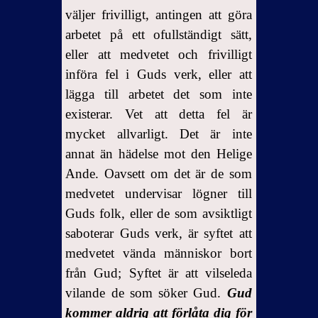
väljer frivilligt, antingen att göra
arbetet på ett ofullständigt sätt,
eller att medvetet och frivilligt
införa fel i Guds verk, eller att
lägga till arbetet det som inte
existerar. Vet att detta fel är
mycket allvarligt. Det är inte
annat än hädelse mot den Helige
Ande. Oavsett om det är de som
medvetet undervisar lögner till
Guds folk, eller de som avsiktligt
saboterar Guds verk, är syftet att
medvetet vända människor bort
från Gud; Syftet är att vilseleda
vilande de som söker Gud.
Gud
kommer aldrig att förlåta dig för