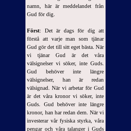
namn, här är meddelandet från
Gud för dig.
Först
: Det är dags för dig att
förstå att varje man som tjänar
Gud gör det till sitt eget bästa. När
vi tjänar Gud är det våra
välsignelser vi söker, inte Guds.
Gud behöver inte längre
välsignelser, han är redan
välsignad. När vi arbetar för Gud
är det våra kronor vi söker, inte
Guds. Gud behöver inte längre
kronor, han har redan dem. När vi
investerar vår fysiska styrka, våra
pengar och våra talanger i Guds