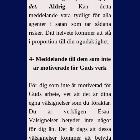
det.
Aldrig
. Kan detta
meddelande vara tydligt för alla
agenter i satan som tar sådana
risker.
Ditt helvete kommer att stå
i proportion till din ogudaktighet.
4- Meddelande till dem som inte
är motiverade för Guds verk
För dig som inte är motiverad för
Guds arbete, vet att det är dina
egna välsignelser som du föraktar.
Du är verkligen Esau.
Välsignelser betyder inte något
för dig än. Det är dags att dessa
välsignelser kommer att betyda