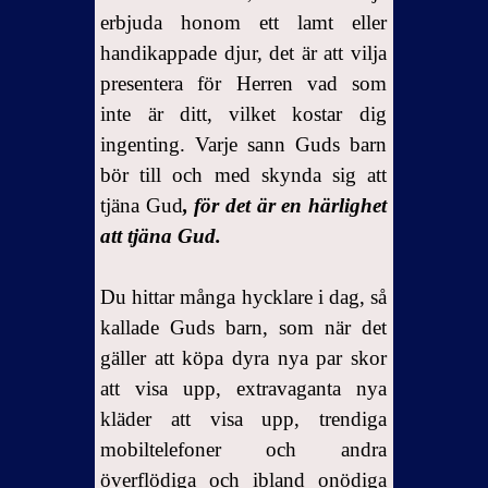
erbjuda honom ett lamt eller
handikappade djur, det är att vilja
presentera för Herren vad som
inte är ditt, vilket kostar dig
ingenting. Varje sann Guds barn
bör till och med skynda sig att
tjäna Gud
, för det är en härlighet
att tjäna Gud.
Du hittar många hycklare i dag, så
kallade Guds barn, som när det
gäller att köpa dyra nya par skor
att visa upp, extravaganta nya
kläder att visa upp, trendiga
mobiltelefoner och andra
överflödiga och ibland onödiga