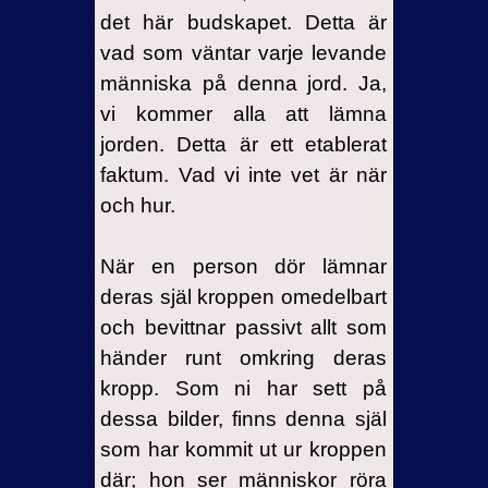
det här budskapet. Detta är
vad som väntar varje levande
människa på denna jord. Ja,
vi kommer alla att lämna
jorden. Detta är ett etablerat
faktum. Vad vi inte vet är när
och hur.
När en person dör lämnar
deras själ kroppen omedelbart
och bevittnar passivt allt som
händer runt omkring deras
kropp. Som ni har sett på
dessa bilder, finns denna själ
som har kommit ut ur kroppen
där; hon ser människor röra