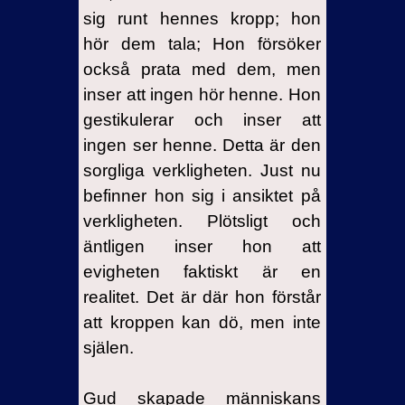
sig runt hennes kropp; hon
hör dem tala; Hon försöker
också prata med dem, men
inser att ingen hör henne. Hon
gestikulerar och inser att
ingen ser henne. Detta är den
sorgliga verkligheten. Just nu
befinner hon sig i ansiktet på
verkligheten. Plötsligt och
äntligen inser hon att
evigheten faktiskt är en
realitet. Det är där hon förstår
att kroppen kan dö, men inte
själen.
Gud skapade människans