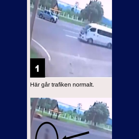
Här går trafiken normalt.