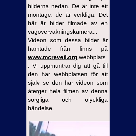
bilderna nedan. De är inte ett
montage, de är verkliga. Det
här är bilder filmade av en
vägövervakningskamera...
Videon som dessa bilder är
hämtade från finns på
www.mcreveil.org
.webbplats
.
Vi uppmuntrar dig att gå till
den här webbplatsen för att
själv se den här videon som
återger hela filmen av denna
sorgliga och olyckliga
händelse.