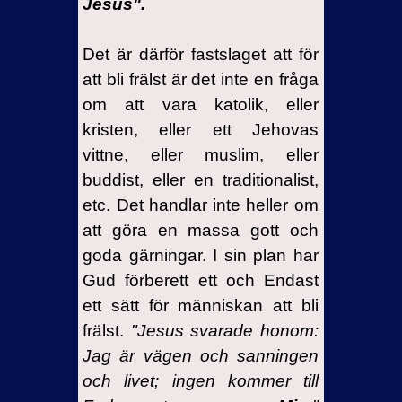
Jesus".
Det är därför fastslaget att för
att bli frälst är det inte en fråga
om att vara katolik, eller
kristen, eller ett Jehovas
vittne, eller muslim, eller
buddist, eller en traditionalist,
etc. Det handlar inte heller om
att göra en massa gott och
goda gärningar. I sin plan har
Gud förberett ett och Endast
ett sätt för människan att bli
frälst.
"Jesus svarade honom:
Jag är vägen och sanningen
och livet; ingen kommer till