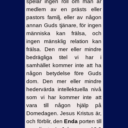
spelar ingen roll om man är
medlem av en prästs eller
pastors familj, eller av någon
annan Guds tjänare, för ingen
människa kan frälsa, och
ingen mänsklig relation kan
frälsa. Den mer eller mindre
bedrägliga titel vi har i
samhället kommer inte att ha
någon betydelse före Guds
dom. Den mer eller mindre
hedervärda intellektuella nivå
som vi har kommer inte att
vara till någon hjälp på
Domedagen. Jesus Kristus är,
och förblir, den
Enda
porten till