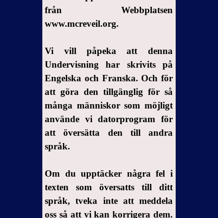
från Webbplatsen
www.mcreveil.org.
Vi vill påpeka att denna
Undervisning har skrivits på
Engelska och Franska. Och för
att göra den tillgänglig för så
många människor som möjligt
använde vi datorprogram för
att översätta den till andra
språk.
Om du upptäcker några fel i
texten som översatts till ditt
språk, tveka inte att meddela
oss så att vi kan korrigera dem.