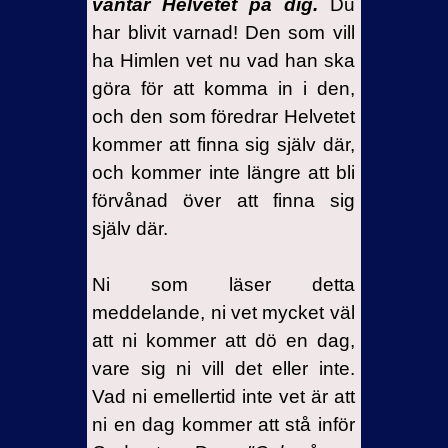
väntar Helvetet på dig.
Du
har blivit varnad! Den som vill
ha Himlen vet nu vad han ska
göra för att komma in i den,
och den som föredrar Helvetet
kommer att finna sig själv där,
och kommer inte längre att bli
förvånad över att finna sig
själv där.
Ni som läser detta
meddelande, ni vet mycket väl
att ni kommer att dö en dag,
vare sig ni vill det eller inte.
Vad ni emellertid inte vet är att
ni en dag kommer att stå inför