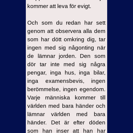
kommer att leva för evigt.
Och som du redan har sett
genom att observera alla dem
som har dött omkring dig, tar
ingen med sig någonting när
de lämnar jorden. Den som
dör tar inte med sig några
pengar, inga hus, inga bilar,
inga examensbevis, ingen
berömmelse, ingen egendom.
Varje människa kommer till
världen med bara händer och
lämnar världen med bara
händer. Det är efter döden
som han inser att han har